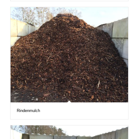
Rindenmulch