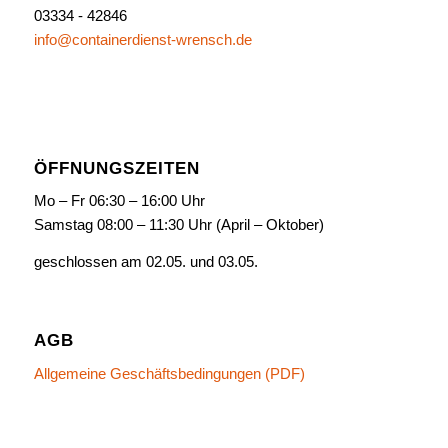
03334 - 42846
info@containerdienst-wrensch.de
ÖFFNUNGSZEITEN
Mo – Fr 06:30 – 16:00 Uhr
Samstag 08:00 – 11:30 Uhr (April – Oktober)
geschlossen am 02.05. und 03.05.
AGB
Allgemeine Geschäftsbedingungen (PDF)