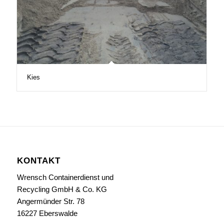
Kies
KONTAKT
Wrensch Containerdienst und
Recycling GmbH & Co. KG
Angermünder Str. 78
16227 Eberswalde