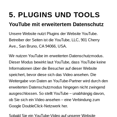
5. PLUGINS UND TOOLS
YouTube mit erweitertem Datenschutz
Unsere Website nutzt Plugins der Website YouTube.
Betreiber der Seiten ist die YouTube, LLC, 901 Cherry
Ave., San Bruno, CA 94066, USA.
Wir nutzen YouTube im erweiterten Datenschutzmodus.
Dieser Modus bewirkt laut YouTube, dass YouTube keine
Informationen über die Besucher auf dieser Website
speichert, bevor diese sich das Video ansehen. Die
Weitergabe von Daten an YouTube-Partner wird durch den
erweiterten Datenschutzmodus hingegen nicht zwingend
ausgeschlossen. So stellt YouTube – unabhängig davon,
ob Sie sich ein Video ansehen – eine Verbindung zum
Google DoubleClick-Netzwerk her.
Sobald Sie ein YouTube-Video auf unserer Website