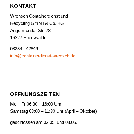
KONTAKT
Wrensch Containerdienst und
Recycling GmbH & Co. KG
Angermünder Str. 78
16227 Eberswalde
03334 - 42846
info@containerdienst-wrensch.de
ÖFFNUNGSZEITEN
Mo – Fr 06:30 – 16:00 Uhr
Samstag 08:00 – 11:30 Uhr (April – Oktober)
geschlossen am 02.05. und 03.05.