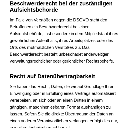
Beschwerderecht bei der zuständigen
Aufsichtsbehörde
Im Falle von Verstößen gegen die DSGVO steht den
Betroffenen ein Beschwerderecht bei einer
Aufsichtsbehörde, insbesondere in dem Mitgliedstaat ihres
gewöhnlichen Aufenthalts, ihres Arbeitsplatzes oder des
Orts des mutmaßlichen Verstoßes zu. Das
Beschwerderecht besteht unbeschadet anderweitiger
verwaltungsrechtlicher oder gerichtlicher Rechtsbehelfe.
Recht auf Datenübertragbarkeit
Sie haben das Recht, Daten, die wir auf Grundlage Ihrer
Einwilligung oder in Erfüllung eines Vertrags automatisiert
verarbeiten, an sich oder an einen Dritten in einem
gängigen, maschinenlesbaren Format aushändigen zu
lassen. Sofern Sie die direkte Übertragung der Daten an
einen anderen Verantwortlichen verlangen, erfolgt dies nur,
soweit es technisch machbar ist.