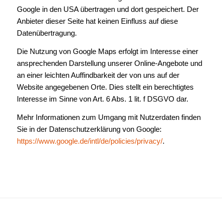
Google in den USA übertragen und dort gespeichert. Der
Anbieter dieser Seite hat keinen Einfluss auf diese
Datenübertragung.
Die Nutzung von Google Maps erfolgt im Interesse einer
ansprechenden Darstellung unserer Online-Angebote und
an einer leichten Auffindbarkeit der von uns auf der
Website angegebenen Orte. Dies stellt ein berechtigtes
Interesse im Sinne von Art. 6 Abs. 1 lit. f DSGVO dar.
Mehr Informationen zum Umgang mit Nutzerdaten finden
Sie in der Datenschutzerklärung von Google:
https://www.google.de/intl/de/policies/privacy/
.