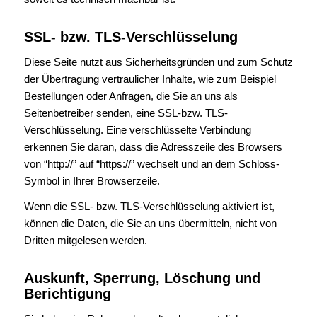
SSL- bzw. TLS-Verschlüsselung
Diese Seite nutzt aus Sicherheitsgründen und zum Schutz
der Übertragung vertraulicher Inhalte, wie zum Beispiel
Bestellungen oder Anfragen, die Sie an uns als
Seitenbetreiber senden, eine SSL-bzw. TLS-
Verschlüsselung. Eine verschlüsselte Verbindung
erkennen Sie daran, dass die Adresszeile des Browsers
von “http://” auf “https://” wechselt und an dem Schloss-
Symbol in Ihrer Browserzeile.
Wenn die SSL- bzw. TLS-Verschlüsselung aktiviert ist,
können die Daten, die Sie an uns übermitteln, nicht von
Dritten mitgelesen werden.
Auskunft, Sperrung, Löschung und
Berichtigung