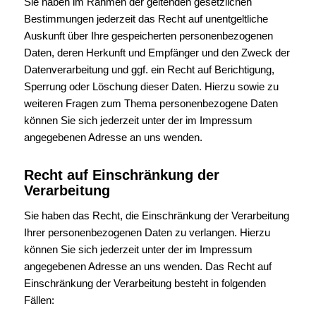
Sie haben im Rahmen der geltenden gesetzlichen
Bestimmungen jederzeit das Recht auf unentgeltliche
Auskunft über Ihre gespeicherten personenbezogenen
Daten, deren Herkunft und Empfänger und den Zweck der
Datenverarbeitung und ggf. ein Recht auf Berichtigung,
Sperrung oder Löschung dieser Daten. Hierzu sowie zu
weiteren Fragen zum Thema personenbezogene Daten
können Sie sich jederzeit unter der im Impressum
angegebenen Adresse an uns wenden.
Recht auf Einschränkung der
Verarbeitung
Sie haben das Recht, die Einschränkung der Verarbeitung
Ihrer personenbezogenen Daten zu verlangen. Hierzu
können Sie sich jederzeit unter der im Impressum
angegebenen Adresse an uns wenden. Das Recht auf
Einschränkung der Verarbeitung besteht in folgenden
Fällen: