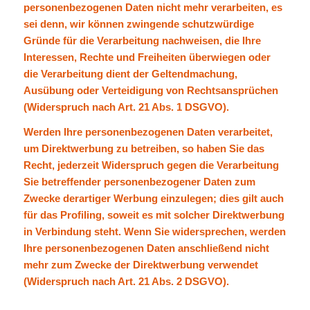
personenbezogenen Daten nicht mehr verarbeiten, es
sei denn, wir können zwingende schutzwürdige
Gründe für die Verarbeitung nachweisen, die Ihre
Interessen, Rechte und Freiheiten überwiegen oder
die Verarbeitung dient der Geltendmachung,
Ausübung oder Verteidigung von Rechtsansprüchen
(Widerspruch nach Art. 21 Abs. 1 DSGVO).
Werden Ihre personenbezogenen Daten verarbeitet,
um Direktwerbung zu betreiben, so haben Sie das
Recht, jederzeit Widerspruch gegen die Verarbeitung
Sie betreffender personenbezogener Daten zum
Zwecke derartiger Werbung einzulegen; dies gilt auch
für das Profiling, soweit es mit solcher Direktwerbung
in Verbindung steht. Wenn Sie widersprechen, werden
Ihre personenbezogenen Daten anschließend nicht
mehr zum Zwecke der Direktwerbung verwendet
(Widerspruch nach Art. 21 Abs. 2 DSGVO).