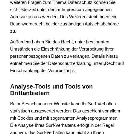
weiteren Fragen zum Thema Datenschutz können Sie
sich jederzeit unter der im Impressum angegebenen
Adresse an uns wenden. Des Weiteren steht Ihnen ein
Beschwerderecht bei der zuständigen Aufsichtsbehörde
zu.
Außerdem haben Sie das Recht, unter bestimmten
Umständen die Einschränkung der Verarbeitung Ihrer
personenbezogenen Daten zu verlangen. Details hierzu
entnehmen Sie der Datenschutzerklärung unter „Recht auf
Einschränkung der Verarbeitung“.
Analyse-Tools und Tools von
Drittanbietern
Beim Besuch unserer Website kann Ihr Surf-Verhalten
statistisch ausgewertet werden. Das geschieht vor allem
mit Cookies und mit sogenannten Analyseprogrammen.
Die Analyse Ihres Surf-Verhaltens erfolgt in der Regel
anonym; das Surf-Verhalten kann nicht zu Ihnen