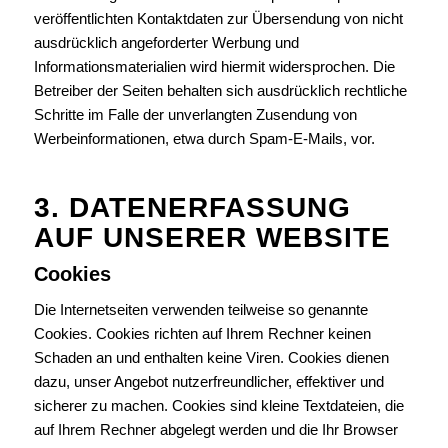
veröffentlichten Kontaktdaten zur Übersendung von nicht
ausdrücklich angeforderter Werbung und
Informationsmaterialien wird hiermit widersprochen. Die
Betreiber der Seiten behalten sich ausdrücklich rechtliche
Schritte im Falle der unverlangten Zusendung von
Werbeinformationen, etwa durch Spam-E-Mails, vor.
3. DATENERFASSUNG
AUF UNSERER WEBSITE
Cookies
Die Internetseiten verwenden teilweise so genannte
Cookies. Cookies richten auf Ihrem Rechner keinen
Schaden an und enthalten keine Viren. Cookies dienen
dazu, unser Angebot nutzerfreundlicher, effektiver und
sicherer zu machen. Cookies sind kleine Textdateien, die
auf Ihrem Rechner abgelegt werden und die Ihr Browser