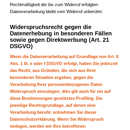
Rechtmäßigkeit der bis zum Widerruf erfolgten
Datenverarbeitung bleibt vom Widerruf unberührt.
Widerspruchsrecht gegen die
Datenerhebung in besonderen Fällen
sowie gegen Direktwerbung (Art. 21
DSGVO)
Wenn die Datenverarbeitung auf Grundlage von Art. 6
Abs. 1 lit. e oder f DSGVO erfolgt, haben Sie jederzeit
das Recht, aus Gründen, die sich aus Ihrer
besonderen Situation ergeben, gegen die
Verarbeitung Ihrer personenbezogenen Daten
Widerspruch einzulegen; dies gilt auch für ein auf
diese Bestimmungen gestütztes Profiling. Die
jeweilige Rechtsgrundlage, auf denen eine
Verarbeitung beruht, entnehmen Sie dieser
Datenschutzerklärung. Wenn Sie Widerspruch
einlegen, werden wir Ihre betroffenen