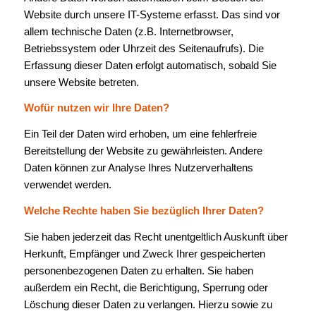
Website durch unsere IT-Systeme erfasst. Das sind vor
allem technische Daten (z.B. Internetbrowser,
Betriebssystem oder Uhrzeit des Seitenaufrufs). Die
Erfassung dieser Daten erfolgt automatisch, sobald Sie
unsere Website betreten.
Wofür nutzen wir Ihre Daten?
Ein Teil der Daten wird erhoben, um eine fehlerfreie
Bereitstellung der Website zu gewährleisten. Andere
Daten können zur Analyse Ihres Nutzerverhaltens
verwendet werden.
Welche Rechte haben Sie bezüglich Ihrer Daten?
Sie haben jederzeit das Recht unentgeltlich Auskunft über
Herkunft, Empfänger und Zweck Ihrer gespeicherten
personenbezogenen Daten zu erhalten. Sie haben
außerdem ein Recht, die Berichtigung, Sperrung oder
Löschung dieser Daten zu verlangen. Hierzu sowie zu