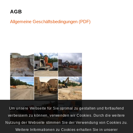
AGB
Allgemeine Geschäftsbedingungen (PDF)
Um unsere Webseite für Sie optimal zu gestalten und fortlaufend
verbessern zu können, verwenden wir Cookies. Durch die weitere
Nutzung der Webseite stimmen Sie der Verwendung von Cookies zu.
Weitere Informationen zu Cookies erhalten Sie in unserer