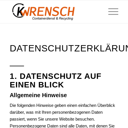
DATENSCHUTZERKLÄRU
1. DATENSCHUTZ AUF
EINEN BLICK
Allgemeine Hinweise
Die folgenden Hinweise geben einen einfachen Überblick
darüber, was mit Ihren personenbezogenen Daten
passiert, wenn Sie unsere Website besuchen.
Personenbezogene Daten sind alle Daten, mit denen Sie