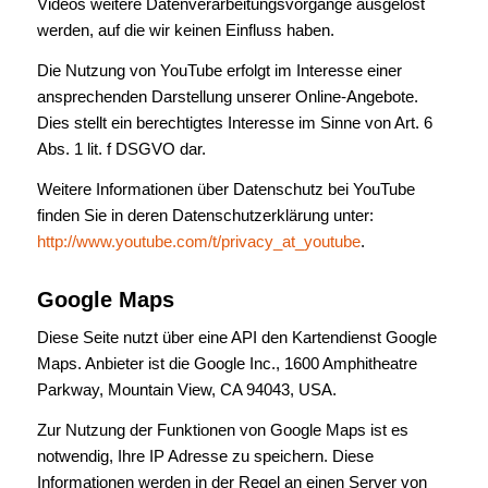
Videos weitere Datenverarbeitungsvorgänge ausgelöst
werden, auf die wir keinen Einfluss haben.
Die Nutzung von YouTube erfolgt im Interesse einer
ansprechenden Darstellung unserer Online-Angebote.
Dies stellt ein berechtigtes Interesse im Sinne von Art. 6
Abs. 1 lit. f DSGVO dar.
Weitere Informationen über Datenschutz bei YouTube
finden Sie in deren Datenschutzerklärung unter:
http://www.youtube.com/t/privacy_at_youtube
.
Google Maps
Diese Seite nutzt über eine API den Kartendienst Google
Maps. Anbieter ist die Google Inc., 1600 Amphitheatre
Parkway, Mountain View, CA 94043, USA.
Zur Nutzung der Funktionen von Google Maps ist es
notwendig, Ihre IP Adresse zu speichern. Diese
Informationen werden in der Regel an einen Server von