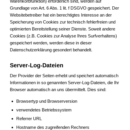
Warenkorbfunktion) erforderlich sind, werden auf
Grundlage von Art. 6 Abs. 1 lit. f DSGVO gespeichert. Der
Websitebetreiber hat ein berechtigtes Interesse an der
Speicherung von Cookies zur technisch fehlerfreien und
optimierten Bereitstellung seiner Dienste. Soweit andere
Cookies (z.B. Cookies zur Analyse Ihres Surfverhaltens)
gespeichert werden, werden diese in dieser
Datenschutzerklärung gesondert behandelt.
Server-Log-Dateien
Der Provider der Seiten erhebt und speichert automatisch
Informationen in so genannten Server-Log-Dateien, die Ihr
Browser automatisch an uns übermittelt. Dies sind:
Browsertyp und Browserversion
verwendetes Betriebssystem
Referrer URL
Hostname des zugreifenden Rechners