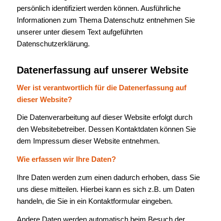
persönlich identifiziert werden können. Ausführliche
Informationen zum Thema Datenschutz entnehmen Sie
unserer unter diesem Text aufgeführten
Datenschutzerklärung.
Datenerfassung auf unserer Website
Wer ist verantwortlich für die Datenerfassung auf
dieser Website?
Die Datenverarbeitung auf dieser Website erfolgt durch
den Websitebetreiber. Dessen Kontaktdaten können Sie
dem Impressum dieser Website entnehmen.
Wie erfassen wir Ihre Daten?
Ihre Daten werden zum einen dadurch erhoben, dass Sie
uns diese mitteilen. Hierbei kann es sich z.B. um Daten
handeln, die Sie in ein Kontaktformular eingeben.
Andere Daten werden automatisch beim Besuch der