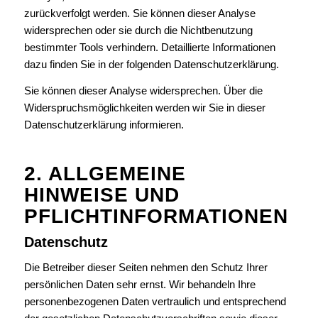
zurückverfolgt werden. Sie können dieser Analyse
widersprechen oder sie durch die Nichtbenutzung
bestimmter Tools verhindern. Detaillierte Informationen
dazu finden Sie in der folgenden Datenschutzerklärung.
Sie können dieser Analyse widersprechen. Über die
Widerspruchsmöglichkeiten werden wir Sie in dieser
Datenschutzerklärung informieren.
2. ALLGEMEINE
HINWEISE UND
PFLICHTINFORMATIONEN
Datenschutz
Die Betreiber dieser Seiten nehmen den Schutz Ihrer
persönlichen Daten sehr ernst. Wir behandeln Ihre
personenbezogenen Daten vertraulich und entsprechend