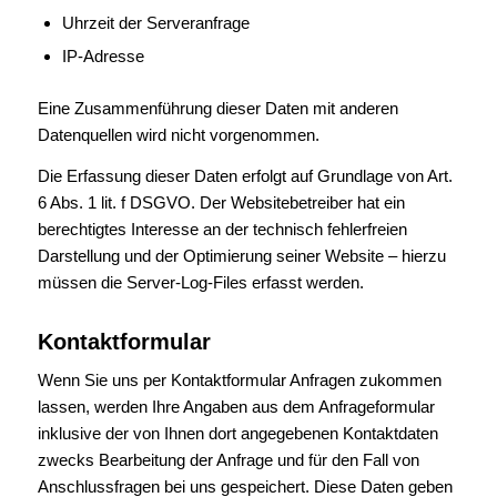
Uhrzeit der Serveranfrage
IP-Adresse
Eine Zusammenführung dieser Daten mit anderen
Datenquellen wird nicht vorgenommen.
Die Erfassung dieser Daten erfolgt auf Grundlage von Art.
6 Abs. 1 lit. f DSGVO. Der Websitebetreiber hat ein
berechtigtes Interesse an der technisch fehlerfreien
Darstellung und der Optimierung seiner Website – hierzu
müssen die Server-Log-Files erfasst werden.
Kontaktformular
Wenn Sie uns per Kontaktformular Anfragen zukommen
lassen, werden Ihre Angaben aus dem Anfrageformular
inklusive der von Ihnen dort angegebenen Kontaktdaten
zwecks Bearbeitung der Anfrage und für den Fall von
Anschlussfragen bei uns gespeichert. Diese Daten geben