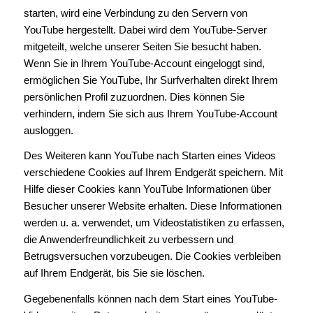
starten, wird eine Verbindung zu den Servern von
YouTube hergestellt. Dabei wird dem YouTube-Server
mitgeteilt, welche unserer Seiten Sie besucht haben.
Wenn Sie in Ihrem YouTube-Account eingeloggt sind,
ermöglichen Sie YouTube, Ihr Surfverhalten direkt Ihrem
persönlichen Profil zuzuordnen. Dies können Sie
verhindern, indem Sie sich aus Ihrem YouTube-Account
ausloggen.
Des Weiteren kann YouTube nach Starten eines Videos
verschiedene Cookies auf Ihrem Endgerät speichern. Mit
Hilfe dieser Cookies kann YouTube Informationen über
Besucher unserer Website erhalten. Diese Informationen
werden u. a. verwendet, um Videostatistiken zu erfassen,
die Anwenderfreundlichkeit zu verbessern und
Betrugsversuchen vorzubeugen. Die Cookies verbleiben
auf Ihrem Endgerät, bis Sie sie löschen.
Gegebenenfalls können nach dem Start eines YouTube-