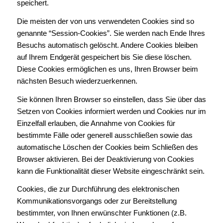
speichert.
Die meisten der von uns verwendeten Cookies sind so
genannte “Session-Cookies”. Sie werden nach Ende Ihres
Besuchs automatisch gelöscht. Andere Cookies bleiben
auf Ihrem Endgerät gespeichert bis Sie diese löschen.
Diese Cookies ermöglichen es uns, Ihren Browser beim
nächsten Besuch wiederzuerkennen.
Sie können Ihren Browser so einstellen, dass Sie über das
Setzen von Cookies informiert werden und Cookies nur im
Einzelfall erlauben, die Annahme von Cookies für
bestimmte Fälle oder generell ausschließen sowie das
automatische Löschen der Cookies beim Schließen des
Browser aktivieren. Bei der Deaktivierung von Cookies
kann die Funktionalität dieser Website eingeschränkt sein.
Cookies, die zur Durchführung des elektronischen
Kommunikationsvorgangs oder zur Bereitstellung
bestimmter, von Ihnen erwünschter Funktionen (z.B.