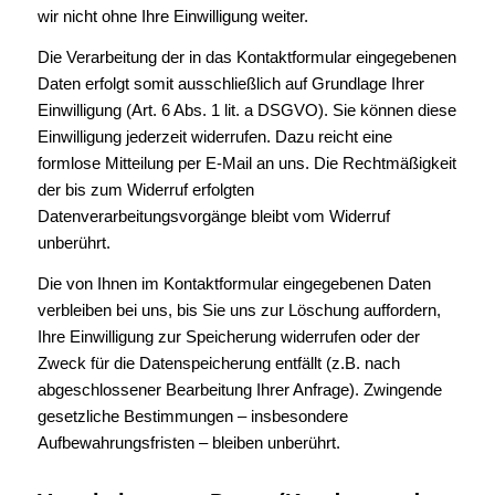
wir nicht ohne Ihre Einwilligung weiter.
Die Verarbeitung der in das Kontaktformular eingegebenen
Daten erfolgt somit ausschließlich auf Grundlage Ihrer
Einwilligung (Art. 6 Abs. 1 lit. a DSGVO). Sie können diese
Einwilligung jederzeit widerrufen. Dazu reicht eine
formlose Mitteilung per E-Mail an uns. Die Rechtmäßigkeit
der bis zum Widerruf erfolgten
Datenverarbeitungsvorgänge bleibt vom Widerruf
unberührt.
Die von Ihnen im Kontaktformular eingegebenen Daten
verbleiben bei uns, bis Sie uns zur Löschung auffordern,
Ihre Einwilligung zur Speicherung widerrufen oder der
Zweck für die Datenspeicherung entfällt (z.B. nach
abgeschlossener Bearbeitung Ihrer Anfrage). Zwingende
gesetzliche Bestimmungen – insbesondere
Aufbewahrungsfristen – bleiben unberührt.