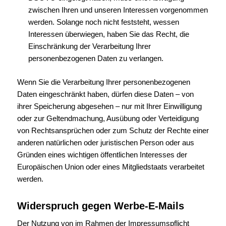
zwischen Ihren und unseren Interessen vorgenommen
werden. Solange noch nicht feststeht, wessen
Interessen überwiegen, haben Sie das Recht, die
Einschränkung der Verarbeitung Ihrer
personenbezogenen Daten zu verlangen.
Wenn Sie die Verarbeitung Ihrer personenbezogenen
Daten eingeschränkt haben, dürfen diese Daten – von
ihrer Speicherung abgesehen – nur mit Ihrer Einwilligung
oder zur Geltendmachung, Ausübung oder Verteidigung
von Rechtsansprüchen oder zum Schutz der Rechte einer
anderen natürlichen oder juristischen Person oder aus
Gründen eines wichtigen öffentlichen Interesses der
Europäischen Union oder eines Mitgliedstaats verarbeitet
werden.
Widerspruch gegen Werbe-E-Mails
Der Nutzung von im Rahmen der Impressumspflicht