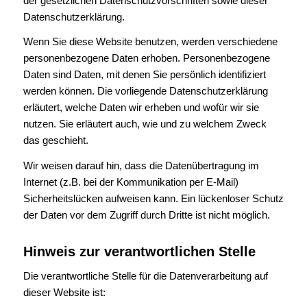
der gesetzlichen Datenschutzvorschriften sowie dieser
Datenschutzerklärung.
Wenn Sie diese Website benutzen, werden verschiedene
personenbezogene Daten erhoben. Personenbezogene
Daten sind Daten, mit denen Sie persönlich identifiziert
werden können. Die vorliegende Datenschutzerklärung
erläutert, welche Daten wir erheben und wofür wir sie
nutzen. Sie erläutert auch, wie und zu welchem Zweck
das geschieht.
Wir weisen darauf hin, dass die Datenübertragung im
Internet (z.B. bei der Kommunikation per E-Mail)
Sicherheitslücken aufweisen kann. Ein lückenloser Schutz
der Daten vor dem Zugriff durch Dritte ist nicht möglich.
Hinweis zur verantwortlichen Stelle
Die verantwortliche Stelle für die Datenverarbeitung auf
dieser Website ist: