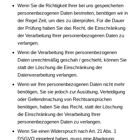
Wenn Sie die Richtigkeit Ihrer bei uns gespeicherten
personenbezogenen Daten bestreiten, benötigen wir in
der Regel Zeit, um dies zu überprüfen. Für die Dauer
der Prüfung haben Sie das Recht, die Einschränkung
der Verarbeitung Ihrer personenbezogenen Daten zu
verlangen.
Wenn die Verarbeitung Ihrer personenbezogenen
Daten unrechtmäßig geschah / geschieht, können Sie
statt der Löschung die Einschränkung der
Datenverarbeitung verlangen.
Wenn wir Ihre personenbezogenen Daten nicht mehr
benötigen, Sie sie jedoch zur Ausübung, Verteidigung
oder Geltendmachung von Rechtsansprüchen
benötigen, haben Sie das Recht, statt der Löschung
die Einschränkung der Verarbeitung Ihrer
personenbezogenen Daten zu verlangen.
Wenn Sie einen Widerspruch nach Art. 21 Abs. 1
DSGVO eingelegt haben, muss eine Abwägung