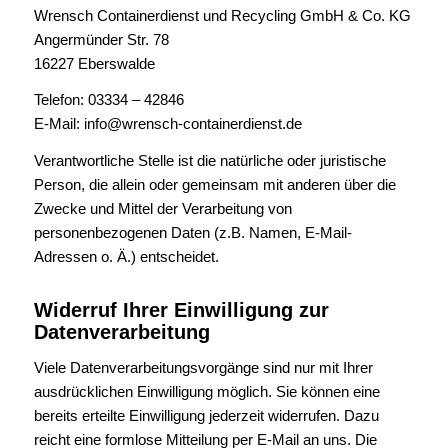
Wrensch Containerdienst und Recycling GmbH & Co. KG
Angermünder Str. 78
16227 Eberswalde
Telefon: 03334 – 42846
E-Mail: info@wrensch-containerdienst.de
Verantwortliche Stelle ist die natürliche oder juristische
Person, die allein oder gemeinsam mit anderen über die
Zwecke und Mittel der Verarbeitung von
personenbezogenen Daten (z.B. Namen, E-Mail-
Adressen o. Ä.) entscheidet.
Widerruf Ihrer Einwilligung zur
Datenverarbeitung
Viele Datenverarbeitungsvorgänge sind nur mit Ihrer
ausdrücklichen Einwilligung möglich. Sie können eine
bereits erteilte Einwilligung jederzeit widerrufen. Dazu
reicht eine formlose Mitteilung per E-Mail an uns. Die